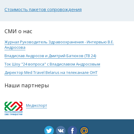
Стоимость пакетов сопровождения
СМИ о нас
Журнал Руководитель Здравоохранения - Интервью В.Е.
Андросова
Владислав Андросов и Дмитрий Батюков (ТВ 24)
Ток Шоу "24 вопроса" с Владиславом Андросовым
Директор Med Travel Belarus на телеканале ОНТ
Наши партнеры
Медэкспорт