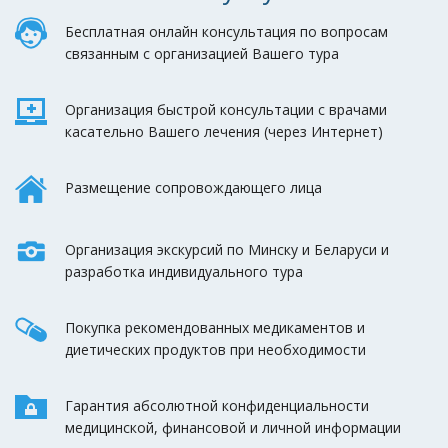
Бесплатная онлайн консультация по вопросам
связанным с организацией Вашего тура
Организация быстрой консультации с врачами
касательно Вашего лечения (через Интернет)
Размещение сопровождающего лица
Организация экскурсий по Минску и Беларуси и
разработка индивидуального тура
Покупка рекомендованных медикаментов и
диетических продуктов при необходимости
Гарантия абсолютной конфиденциальности
медицинской, финансовой и личной информации