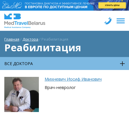
Главная
/
Доктора
/
Реабилитация
Реабилитация
ВСЕ ДОКТОРА
Михневич Иосиф Иванович
Врач-невролог