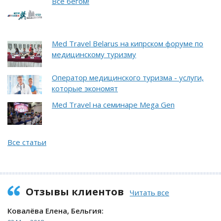
Все бегом!
Med Travel Belarus на кипрском форуме по
медицинскому туризму
Оператор медицинского туризма - услуги,
которые экономят
Med Travel на семинаре Mega Gen
Все статьи
Отзывы клиентов
Читать все
Ковалёва Елена, Бельгия: