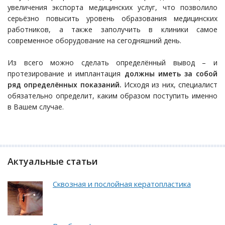
увеличения экспорта медицинских услуг, что позволило
серьёзно повысить уровень образования медицинских
работников, а также заполучить в клиники самое
современное оборудование на сегодняшний день.
Из всего можно сделать определённый вывод – и
протезирование и имплантация
должны иметь за собой
ряд определённых показаний.
Исходя из них, специалист
обязательно определит, каким образом поступить именно
в Вашем случае.
Актуальные статьи
Сквозная и послойная кератопластика