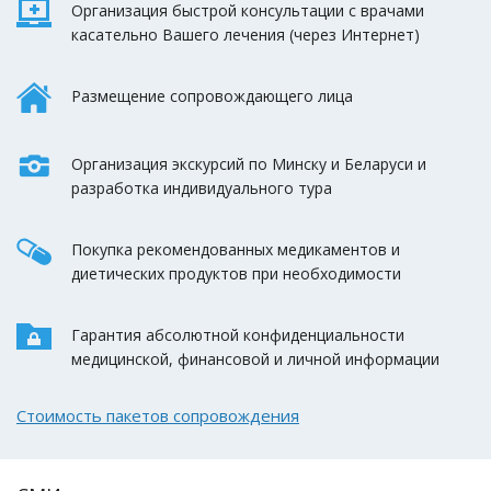
Организация быстрой консультации с врачами
касательно Вашего лечения (через Интернет)
Размещение сопровождающего лица
Организация экскурсий по Минску и Беларуси и
разработка индивидуального тура
Покупка рекомендованных медикаментов и
диетических продуктов при необходимости
Гарантия абсолютной конфиденциальности
медицинской, финансовой и личной информации
Стоимость пакетов сопровождения