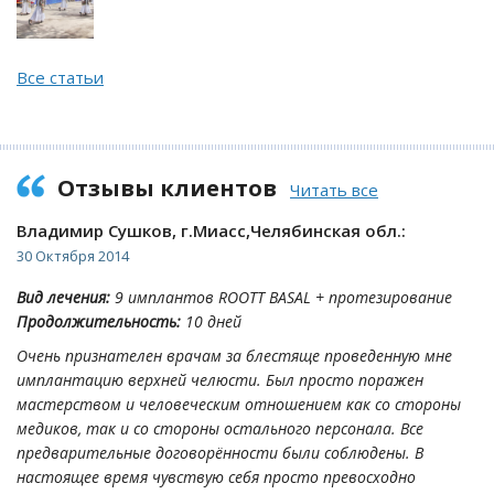
Все статьи
Отзывы клиентов
Читать все
Владимир Сушков, г.Миасс,Челябинская обл.:
30 Октября 2014
Вид лечения:
9 имплантов ROOTT BASAL + протезирование
Продолжительность:
10 дней
Очень признателен врачам за блестяще проведенную мне
имплантацию верхней челюсти. Был просто поражен
мастерством и человеческим отношением как со стороны
медиков, так и со стороны остального персонала. Все
предварительные договорённости были соблюдены. В
настоящее время чувствую себя просто превосходно