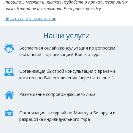
(прошло 3 месяца) и никаких неудобств и прочих негативных
последствий не испытываю. Если ранее поездку…
Читать отзыв полностью
Наши услуги
Бесплатная онлайн консультация по вопросам
связанным с организацией Вашего тура
Организация быстрой консультации с врачами
касательно Вашего лечения (через Интернет)
Размещение сопровождающего лица
Организация экскурсий по Минску и Беларуси и
разработка индивидуального тура