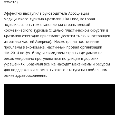
отчете).
Эффектно выступила руководитель Ассоциации
медицинского туризма Бразилии Julia Lima, которая
поделилась опытом становления страны меккой
косметического туризма (с целью пластической хирургии в
Бразилию ежегодно приезжают десятки тысяч иностранцев
из разных частей Америки). Несмотря на постоянные
проблемы в экономике, частичный провал организации
ЧМ-2014 по футболу, и с имиджем страны где дамам не
рекоммендовано прогуливаться по улицам в дорогих
украшениях, Бразилия все же находит механизмы и ресурсы
для поддержания своего высокого статуса на глобальном
рынке здравоохранения.