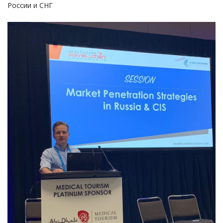
России и СНГ