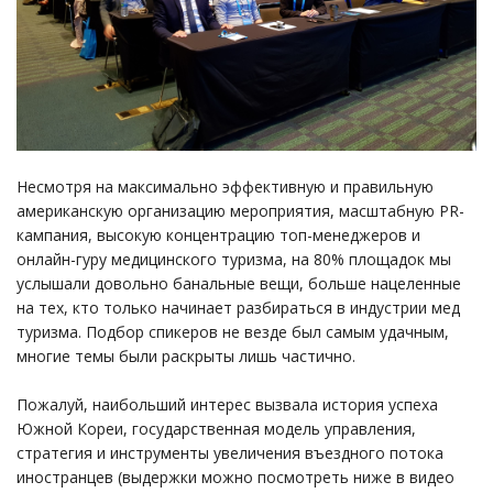
Несмотря на максимально эффективную и правильную
американскую организацию мероприятия, масштабную PR-
кампания, высокую концентрацию топ-менеджеров и
онлайн-гуру медицинского туризма, на 80% площадок мы
услышали довольно банальные вещи, больше нацеленные
на тех, кто только начинает разбираться в индустрии мед
туризма. Подбор спикеров не везде был самым удачным,
многие темы были раскрыты лишь частично.
Пожалуй, наибольший интерес вызвала история успеха
Южной Кореи, государственная модель управления,
стратегия и инструменты увеличения въездного потока
иностранцев (выдержки можно посмотреть ниже в видео