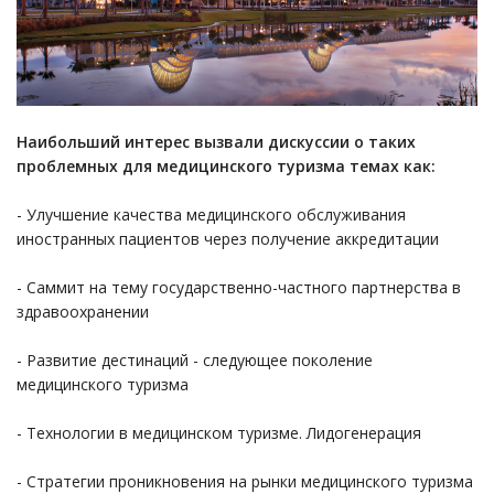
Наибольший интерес вызвали дискуссии о таких
проблемных для медицинского туризма темах как:
- Улучшение качества медицинского обслуживания
иностранных пациентов через получение аккредитации
- Саммит на тему государственно-частного партнерства в
здравоохранении
- Развитие дестинаций - следующее поколение
медицинского туризма
- Технологии в медицинском туризме. Лидогенерация
- Стратегии проникновения на рынки медицинского туризма