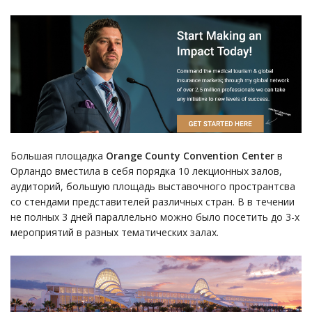
Большая площадка
Orange County Convention Center
в
Орландо вместила в себя порядка 10 лекционных залов,
аудиторий, большую площадь выставочного пространтсва
со стендами представителей различных стран. В в течении
не полных 3 дней параллельно можно было посетить до 3-х
мероприятий в разных тематических залах.