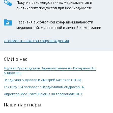
Покупка рекомендованных медикаментов и
диетических продуктов при необходимости
Гарантия абсолютной конфиденциальности
медицинской, финансовой и личной информации
Стоимость пакетов сопровождения
СМИ о нас
Журнал Руководитель Здравоохранения - Интервью В.Е.
Андросова
Владислав Андросов и Дмитрий Батюков (ТВ 24)
Ток Шоу "24 вопроса" с Владиславом Андросовым
Директор Med Travel Belarus на телеканале ОНТ
Наши партнеры