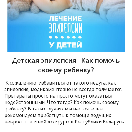
Детская эпилепсия. Как помочь
своему ребенку?
К сожалению, избавиться от такого недуга, как
эпилепсия, медикаментозно не всегда получается.
Препараты просто на просто могут оказаться
недейственными. Что тогда? Как помочь своему
ребенку? В таких случаях мы настоятельно
рекомендуем прибегнуть к помощи ведущих
неврологов и нейрохирургов Республики Беларусь.