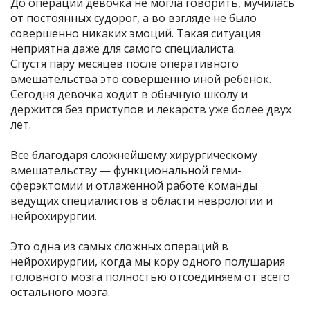
До операции девочка не могла говорить, мучилась
от постоянных судорог, а во взгляде не было
совершенно никаких эмоций. Такая ситуация
неприятна даже для самого специалиста.
Спустя пару месяцев после оперативного
вмешательства это совершенно иной ребенок.
Сегодня девочка ходит в обычную школу и
держится без приступов и лекарств уже более двух
лет.
Все благодаря сложнейшему хирургическому
вмешательству — функциональной геми-
сферэктомии и отлаженной работе команды
ведущих специалистов в области неврологии и
нейрохирургии.
Это одна из самых сложных операций в
нейрохирургии, когда мы кору одного полушария
головного мозга полностью отсоединяем от всего
остального мозга.