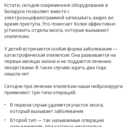
Кстати, сегодня современное оборудование в
Беларуси позволяет вместе с
электроэнцефалограммой записывать видео во
время приступа. Это помогает более эффективно
установить отделы мозга, которые вызывают
эпилепсию.
У детей встречается особая форма заболевания —
катастрофическая эпилепсия. Она развивается на
первых месяцах жизни и не поддается лечению
лекарствами. В таких случаях ждать два года
смысла нет.
Сегодня при лечении эпилепсии наши нейрохирурги
применяют три типа операций.
В первом случае удаляется участок мозга,
который вызывает заболевание.
Второй тип — так называемые операции
разъединения, при которых нездоровых