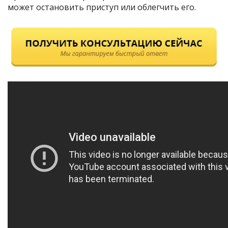
может остановить приступ или облегчить его.