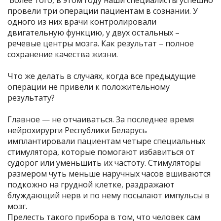
провели три операции пациентам в сознании. У
одного из них врачи контролировали
двигательную функцию, у двух остальных –
речевые центры мозга. Как результат – полное
сохранение качества жизни.
Что же делать в случаях, когда все предыдущие
операции не привели к положительному
результату?
Главное — не отчаиваться. За последнее время
нейрохирурги Республики Беларусь
имплантировали пациентам четыре специальных
стимулятора, которые помогают избавиться от
судорог или уменьшить их частоту. Стимуляторы
размером чуть меньше наручных часов вшиваются
подкожно на грудной клетке, раздражают
блуждающий нерв и по нему посылают импульсы в
мозг.
Прелесть такого прибора в том, что человек сам