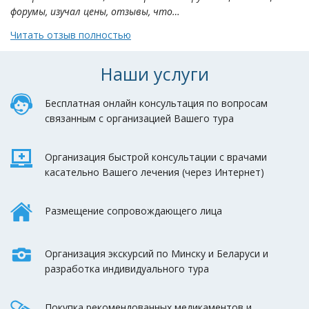
форумы, изучал цены, отзывы, что…
Читать отзыв полностью
Наши услуги
Бесплатная онлайн консультация по вопросам
связанным с организацией Вашего тура
Организация быстрой консультации с врачами
касательно Вашего лечения (через Интернет)
Размещение сопровождающего лица
Организация экскурсий по Минску и Беларуси и
разработка индивидуального тура
Покупка рекомендованных медикаментов и