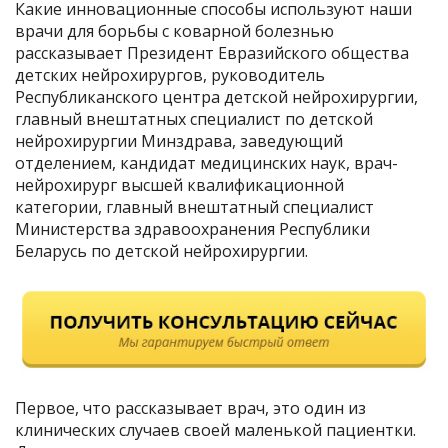
Какие инновационные способы используют наши
врачи для борьбы с коварной болезнью
рассказывает Президент Евразийского общества
детских нейрохирургов, руководитель
Республиканского центра детской нейрохирургии,
главный внештатных специалист по детской
нейрохирургии Минздрава, заведующий
отделением, кандидат медицинских наук, врач-
нейрохирург высшей квалификационной
категории, главный внештатный специалист
Министерства здравоохранения Республики
Беларусь по детской нейрохирургии.
Первое, что рассказывает врач, это один из
клинических случаев своей маленькой пациентки.