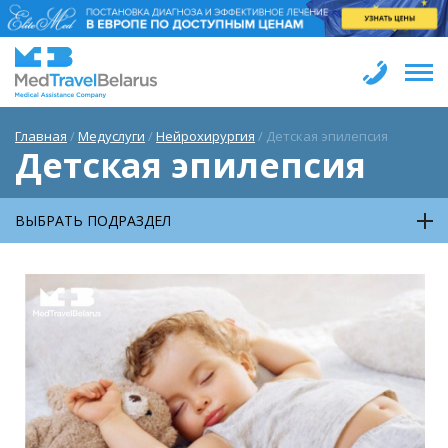
Главная
/
Медуслуги
/
Нейрохирургия
/
Детская эпилепсия
Детская эпилепсия
ВЫБРАТЬ ПОДРАЗДЕЛ