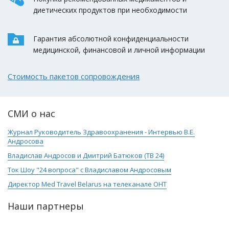
диетических продуктов при необходимости
Гарантия абсолютной конфиденциальности
медицинской, финансовой и личной информации
Стоимость пакетов сопровождения
СМИ о нас
Журнал Руководитель Здравоохранения - Интервью В.Е.
Андросова
Владислав Андросов и Дмитрий Батюков (ТВ 24)
Ток Шоу "24 вопроса" с Владиславом Андросовым
Директор Med Travel Belarus на телеканале ОНТ
Наши партнеры