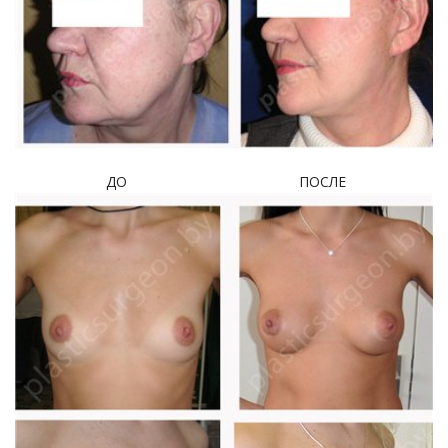
ДО ПОСЛЕ