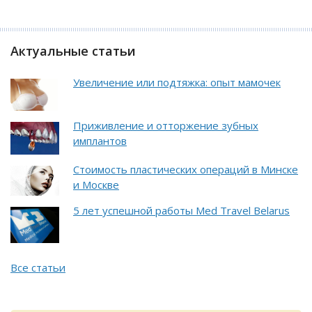
Актуальные статьи
Увеличение или подтяжка: опыт мамочек
Приживление и отторжение зубных
имплантов
Стоимость пластических операций в Минске
и Москве
5 лет успешной работы Med Travel Belarus
Все статьи