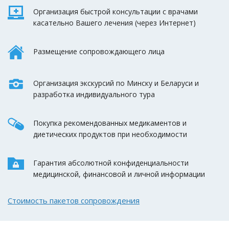
Организация быстрой консультации с врачами
касательно Вашего лечения (через Интернет)
Размещение сопровождающего лица
Организация экскурсий по Минску и Беларуси и
разработка индивидуального тура
Покупка рекомендованных медикаментов и
диетических продуктов при необходимости
Гарантия абсолютной конфиденциальности
медицинской, финансовой и личной информации
Стоимость пакетов сопровождения