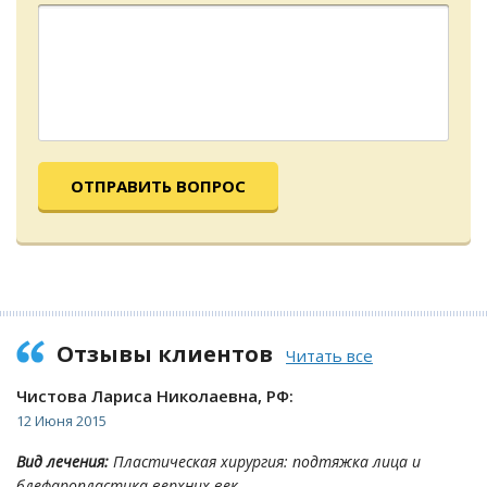
ОТПРАВИТЬ ВОПРОС
Отзывы клиентов
Читать все
Чистова Лариса Николаевна, РФ:
12 Июня 2015
Вид лечения:
Пластическая хирургия: подтяжка лица и
блефаропластика верхних век