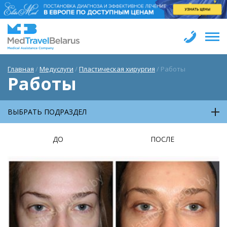
Главная
/
Медуслуги
/
Пластическая хирургия
/
Работы
Работы
ВЫБРАТЬ ПОДРАЗДЕЛ
ДО ПОСЛЕ