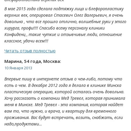
В мае 2015 года сделала подтяжку лица и блефоропластику
верхних век, оперировал Стасевич Олег Валерьевич, я очень
довольна , что все прошло отлично, волшебные руки у этого
хирурга, профи!!!! Спасибо всему персоналу клиники
Конфиденц , такие чуткие и отзывчивые люди, отношение
классное, удачи всем!!!
Читать отзыв полностью
Марина, 54 года, Москва:
10 Января 2013
Впервые пишу в интернете отзыв о чем-либо, потому что
есть о чем. В декабре 2012 года я делала в клинике Минска
пластическую операцию, которой осталась очень довольна.
Хочу рассказать о компании Мед Тревел, которая принимала
меня в Минске. Мед Тревел - это компания, которая найдет
вам то, что нужно, и врача, и квартиру для временного
проживания. Вас будут встречать, возить, снабжать, если
надо,продуктами…