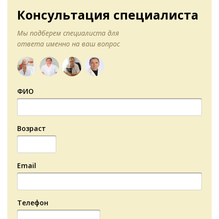
Консультация специалиста
Мы подберем специалиста для
ответа именно на ваш вопрос
ФИО
Возраст
Email
Телефон