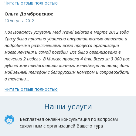
Читать отзыв полностью
Ольга Домбровская:
10 Августа 2012
Пользовалась услугами Med Travel Belarus в марте 2012 года.
Сразу была приятно удивлена оперативностью ответов и
подробными разъяснениями всего процесса организации
моего лечения и самой поездки. Все было организовано в
течении 2 недель. В Минске провела 4 дня. Всего за 3 000 рос.
рублей мне предоставили личного менеджера на авто, дали
мобильный телефон с белорусским номером и сопровождали
в течении…
Читать отзыв полностью
Наши услуги
Бесплатная онлайн консультация по вопросам
связанным с организацией Вашего тура