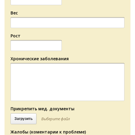
Вес
Рост
Хронические заболевания
Прикрепить мед. документы
Выберите файл
Загрузить
Жалобы (коментарии к проблеме)