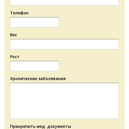
Телефон
Вес
Рост
Хронические заболевания
Прикрепить мед. документы