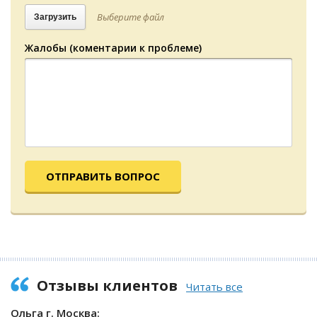
Выберите файл
Загрузить
Жалобы (коментарии к проблеме)
ОТПРАВИТЬ ВОПРОС
Отзывы клиентов
Читать все
Ольга г. Москва: