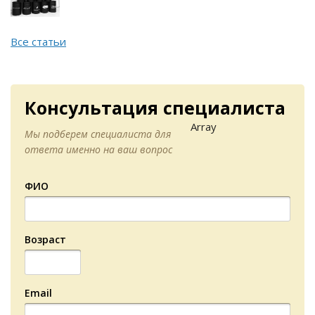
Все статьи
Консультация специалиста
Array
Мы подберем специалиста для
ответа именно на ваш вопрос
ФИО
Возраст
Email