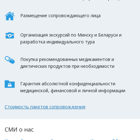
Размещение сопровождающего лица
Организация экскурсий по Минску и Беларуси и
разработка индивидуального тура
Покупка рекомендованных медикаментов и
диетических продуктов при необходимости
Гарантия абсолютной конфиденциальности
медицинской, финансовой и личной информации
Стоимость пакетов сопровождения
СМИ о нас